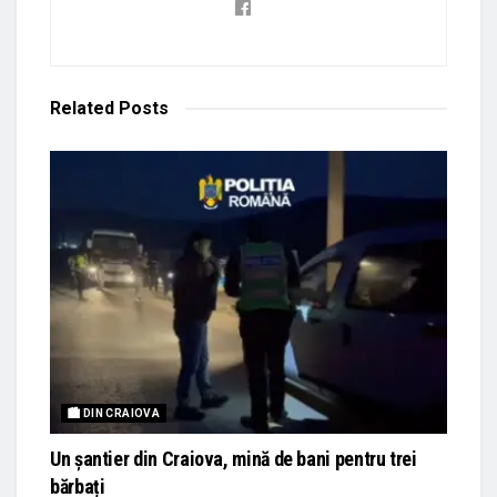
Related
Posts
🏙 DIN CRAIOVA
Un șantier din Craiova, mină de bani pentru trei
bărbați