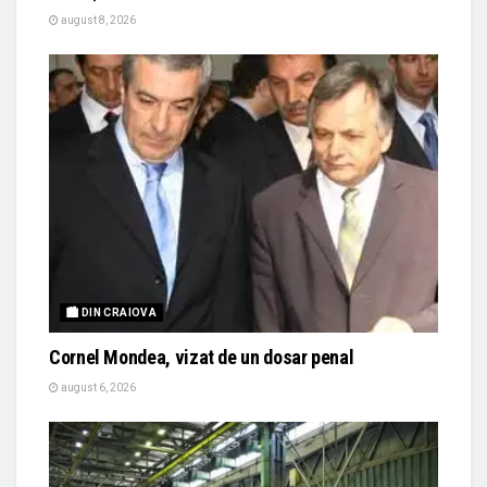
august 8, 2026
🏙 DIN CRAIOVA
Cornel Mondea, vizat de un dosar penal
august 6, 2026