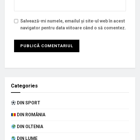
Salvează-mi numele, emailul și site-ul web în acest
navigator pentru data viitoare când o să comentez.
Categories
DIN SPORT
DIN ROMÂNIA
DIN OLTENIA
DIN LUME