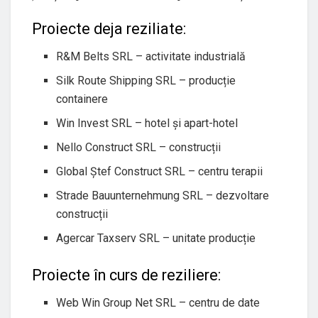
Proiecte deja reziliate:
R&M Belts SRL – activitate industrială
Silk Route Shipping SRL – producție
containere
Win Invest SRL – hotel și apart-hotel
Nello Construct SRL – construcții
Global Ștef Construct SRL – centru terapii
Strade Bauunternehmung SRL – dezvoltare
construcții
Agercar Taxserv SRL – unitate producție
Proiecte în curs de reziliere:
Web Win Group Net SRL – centru de date