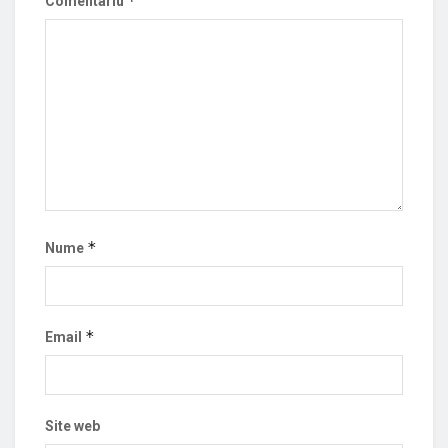
*
Comentariu
*
Nume
*
Email
Site web