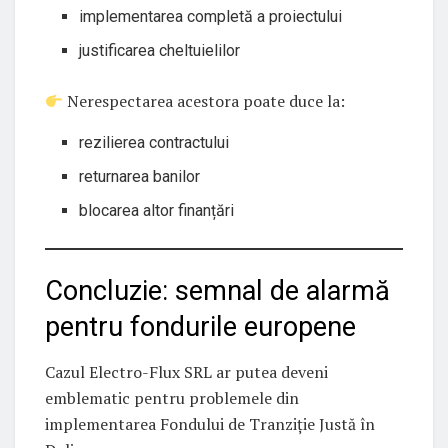
implementarea completă a proiectului
justificarea cheltuielilor
Nerespectarea acestora poate duce la:
rezilierea contractului
returnarea banilor
blocarea altor finanțări
Concluzie: semnal de alarmă
pentru fondurile europene
Cazul Electro-Flux SRL ar putea deveni
emblematic pentru problemele din
implementarea Fondului de Tranziție Justă în