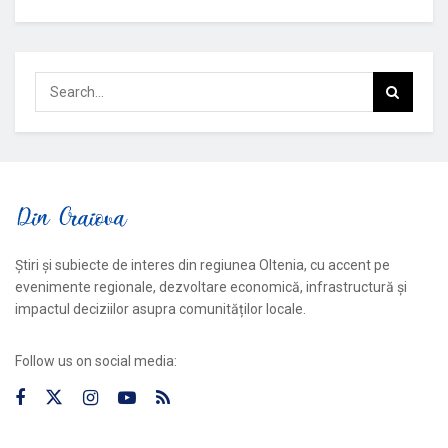
Știri și subiecte de interes din regiunea Oltenia, cu accent pe
evenimente regionale, dezvoltare economică, infrastructură și
impactul deciziilor asupra comunităților locale.
Follow us on social media: