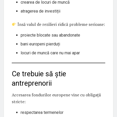
crearea de locuri de muncă
atragerea de investiții
Însă valul de rezilieri ridică probleme serioase:
proiecte blocate sau abandonate
bani europeni pierduți
locuri de muncă care nu mai apar
Ce trebuie să știe
antreprenorii
Accesarea fondurilor europene vine cu obligații
stricte:
respectarea termenelor