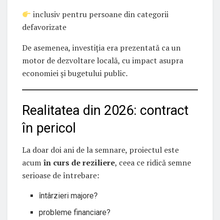
inclusiv pentru persoane din categorii
defavorizate
De asemenea, investiția era prezentată ca un
motor de dezvoltare locală, cu impact asupra
economiei și bugetului public.
Realitatea din 2026: contract
în pericol
La doar doi ani de la semnare, proiectul este
acum
în curs de reziliere
, ceea ce ridică semne
serioase de întrebare:
întârzieri majore?
probleme financiare?