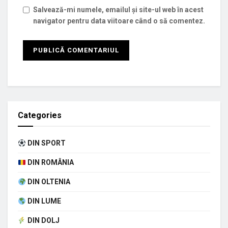
Salvează-mi numele, emailul și site-ul web în acest
navigator pentru data viitoare când o să comentez.
Categories
DIN SPORT
DIN ROMÂNIA
DIN OLTENIA
DIN LUME
DIN DOLJ