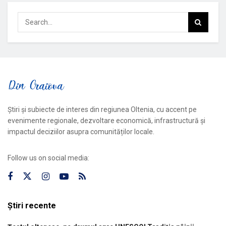
Știri și subiecte de interes din regiunea Oltenia, cu accent pe
evenimente regionale, dezvoltare economică, infrastructură și
impactul deciziilor asupra comunităților locale.
Follow us on social media:
Știri recente