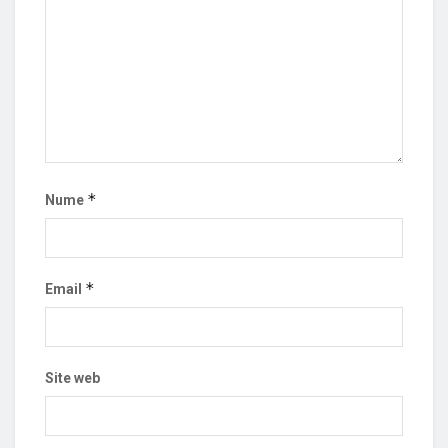
*
Nume
*
Email
Site web