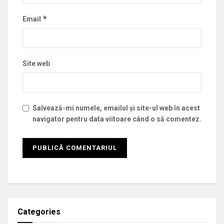
*
Email
Site web
Salvează-mi numele, emailul și site-ul web în acest
navigator pentru data viitoare când o să comentez.
Categories