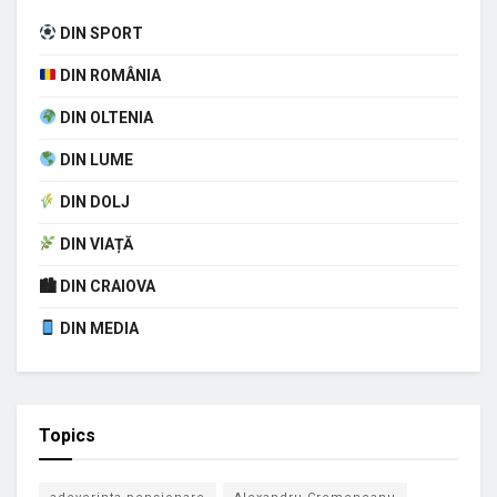
DIN SPORT
DIN ROMÂNIA
DIN OLTENIA
DIN LUME
DIN DOLJ
DIN VIAȚĂ
🏙 DIN CRAIOVA
DIN MEDIA
Topics