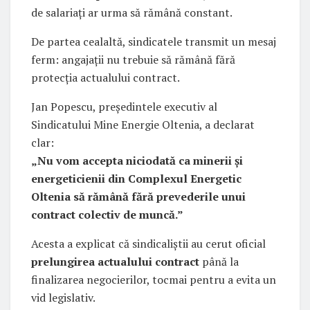
de salariați ar urma să rămână constant.
De partea cealaltă, sindicatele transmit un mesaj
ferm: angajații nu trebuie să rămână fără
protecția actualului contract.
Jan Popescu, președintele executiv al
Sindicatului Mine Energie Oltenia, a declarat
clar:
„Nu vom accepta niciodată ca minerii și
energeticienii din Complexul Energetic
Oltenia să rămână fără prevederile unui
contract colectiv de muncă.”
Acesta a explicat că sindicaliștii au cerut oficial
prelungirea actualului contract
până la
finalizarea negocierilor, tocmai pentru a evita un
vid legislativ.