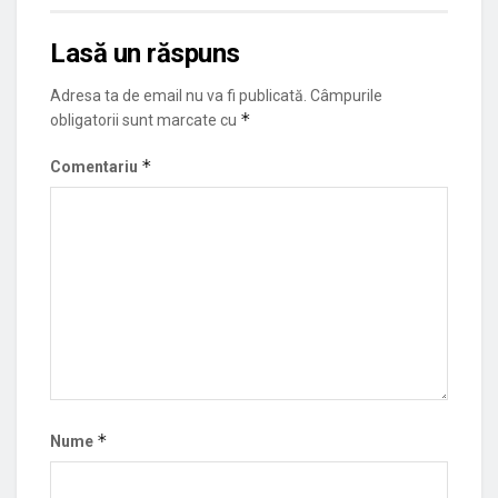
Lasă un răspuns
Adresa ta de email nu va fi publicată.
Câmpurile
*
obligatorii sunt marcate cu
*
Comentariu
*
Nume