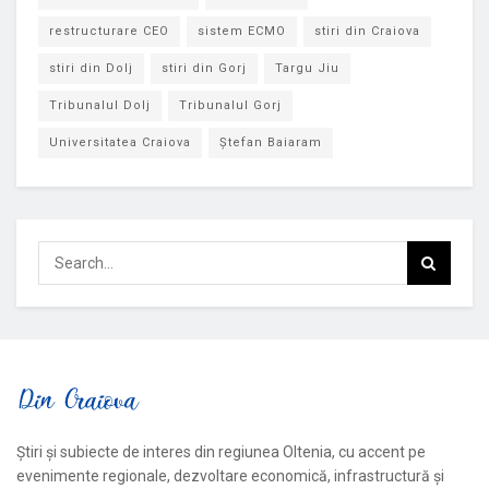
restructurare CEO
sistem ECMO
stiri din Craiova
stiri din Dolj
stiri din Gorj
Targu Jiu
Tribunalul Dolj
Tribunalul Gorj
Universitatea Craiova
Ștefan Baiaram
Știri și subiecte de interes din regiunea Oltenia, cu accent pe
evenimente regionale, dezvoltare economică, infrastructură și