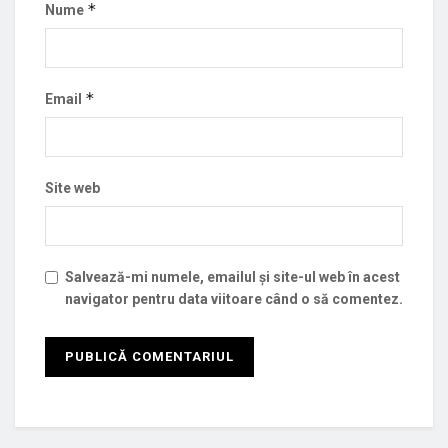
*
Nume
*
Email
Site web
Salvează-mi numele, emailul și site-ul web în acest
navigator pentru data viitoare când o să comentez.