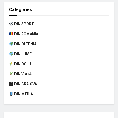
Categories
DIN SPORT
DIN ROMÂNIA
DIN OLTENIA
DIN LUME
DIN DOLJ
DIN VIAȚĂ
🏙 DIN CRAIOVA
DIN MEDIA