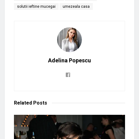
solutii ieftine mucegai
umezeala casa
Adelina Popescu
Related
Posts