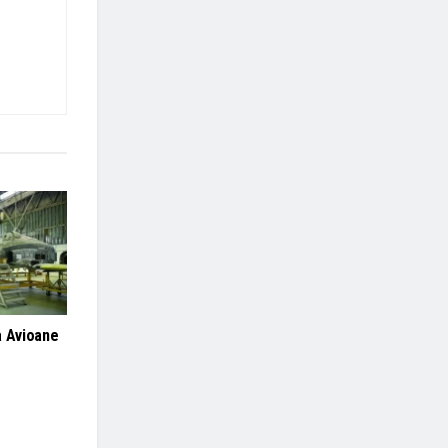
a Avioane