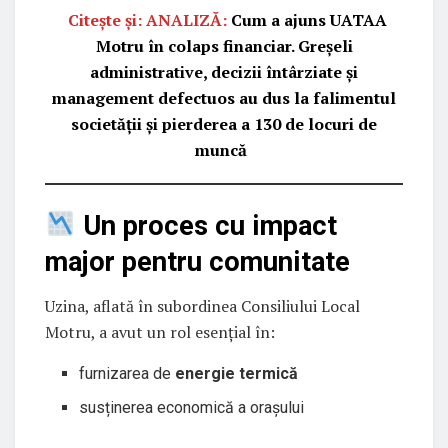
Citește și: ANALIZĂ:
Cum a ajuns UATAA
Motru în colaps financiar. Greșeli
administrative, decizii întârziate și
management defectuos au dus la falimentul
societății și pierderea a 130 de locuri de
muncă
Un proces cu impact
major pentru comunitate
Uzina, aflată în subordinea Consiliului Local
Motru, a avut un rol esențial în:
furnizarea de
energie termică
susținerea economică a orașului