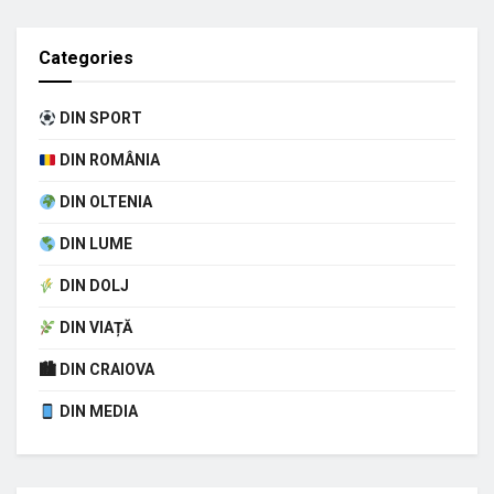
Categories
DIN SPORT
DIN ROMÂNIA
DIN OLTENIA
DIN LUME
DIN DOLJ
DIN VIAȚĂ
🏙 DIN CRAIOVA
DIN MEDIA