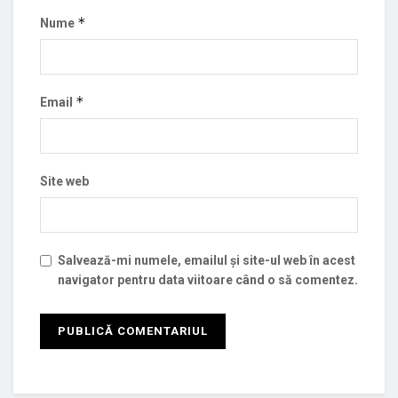
*
Nume
*
Email
Site web
Salvează-mi numele, emailul și site-ul web în acest
navigator pentru data viitoare când o să comentez.