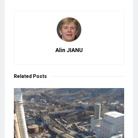
Alin JIANU
Related
Posts