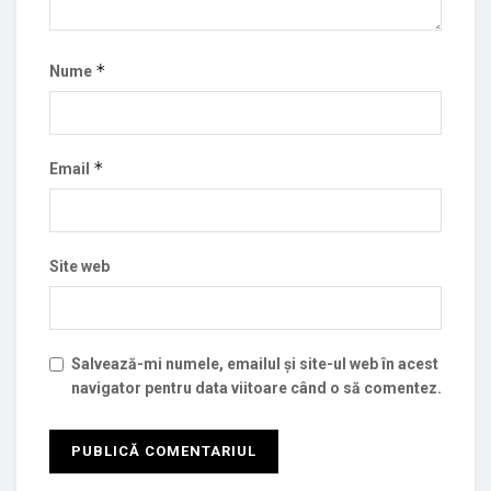
*
Nume
*
Email
Site web
Salvează-mi numele, emailul și site-ul web în acest
navigator pentru data viitoare când o să comentez.