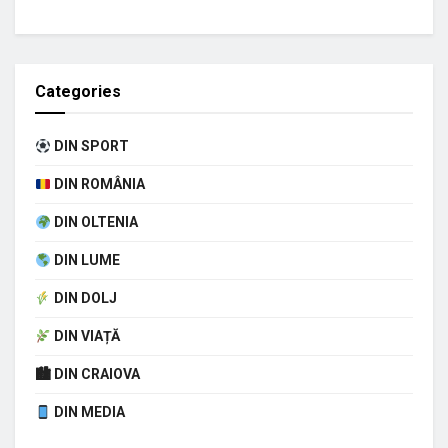
Categories
DIN SPORT
DIN ROMÂNIA
DIN OLTENIA
DIN LUME
DIN DOLJ
DIN VIAȚĂ
🏙 DIN CRAIOVA
DIN MEDIA