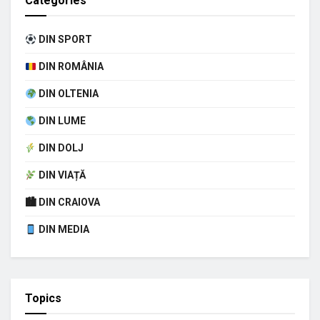
Categories
DIN SPORT
DIN ROMÂNIA
DIN OLTENIA
DIN LUME
DIN DOLJ
DIN VIAȚĂ
🏙 DIN CRAIOVA
DIN MEDIA
Topics