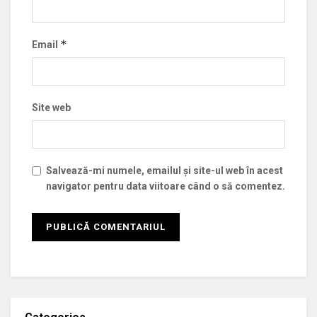
*
Email
Site web
Salvează-mi numele, emailul și site-ul web în acest
navigator pentru data viitoare când o să comentez.