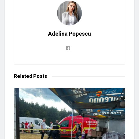
Adelina Popescu
Related
Posts