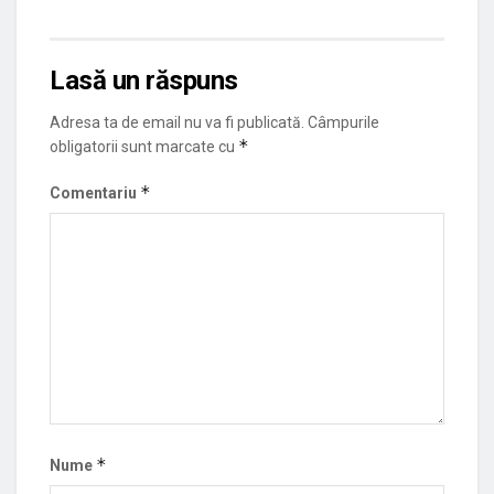
Lasă un răspuns
Adresa ta de email nu va fi publicată.
Câmpurile
*
obligatorii sunt marcate cu
*
Comentariu
*
Nume