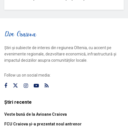
Știri și subiecte de interes din regiunea Oltenia, cu accent pe
evenimente regionale, dezvoltare economică, infrastructură și
impactul deciziilor asupra comunităților locale.
Follow us on social media:
Știri recente
Veste bună de la Avioane Craiova
FCU Craiova și-a prezentat noul antrenor