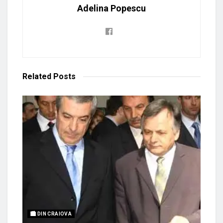
Adelina Popescu
Related
Posts
🏙 DIN CRAIOVA