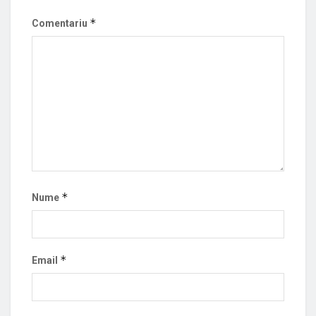
*
Comentariu
*
Nume
*
Email