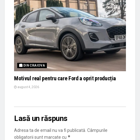
🏙 DIN CRAIOVA
Motivul real pentru care Ford a oprit producția
august 4, 2026
Lasă un răspuns
Adresa ta de email nu va fi publicată.
Câmpurile
*
obligatorii sunt marcate cu