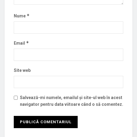
*
Nume
*
Email
Site web
Salvează-mi numele, emailul și site-ul web în acest
navigator pentru data viitoare când o să comentez.