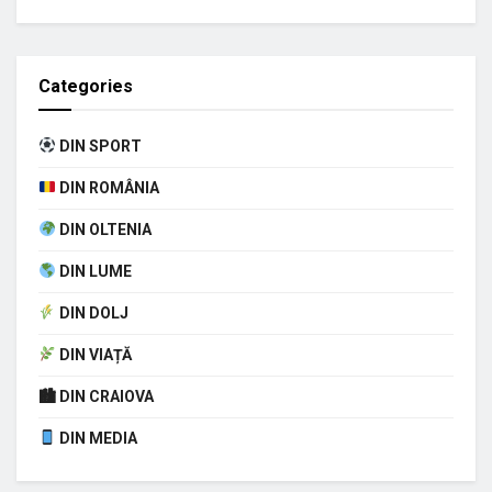
Categories
DIN SPORT
DIN ROMÂNIA
DIN OLTENIA
DIN LUME
DIN DOLJ
DIN VIAȚĂ
🏙 DIN CRAIOVA
DIN MEDIA