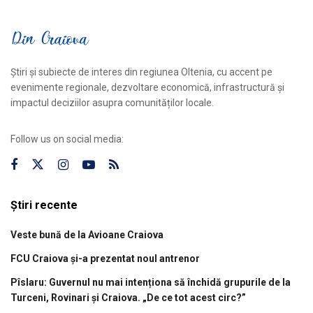
Știri și subiecte de interes din regiunea Oltenia, cu accent pe
evenimente regionale, dezvoltare economică, infrastructură și
impactul deciziilor asupra comunităților locale.
Follow us on social media:
Știri recente
Veste bună de la Avioane Craiova
FCU Craiova și-a prezentat noul antrenor
Pîslaru: Guvernul nu mai intenționa să închidă grupurile de la
Turceni, Rovinari și Craiova. „De ce tot acest circ?”