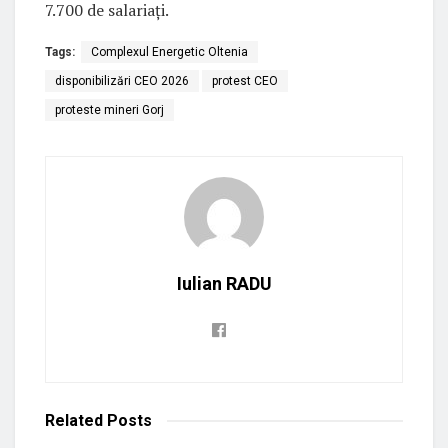
7.700 de salariați.
Tags:
Complexul Energetic Oltenia
disponibilizări CEO 2026
protest CEO
proteste mineri Gorj
Iulian RADU
Related
Posts