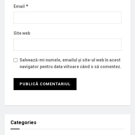
*
Email
Site web
Salvează-mi numele, emailul și site-ul web în acest
navigator pentru data viitoare când o să comentez.
Categories