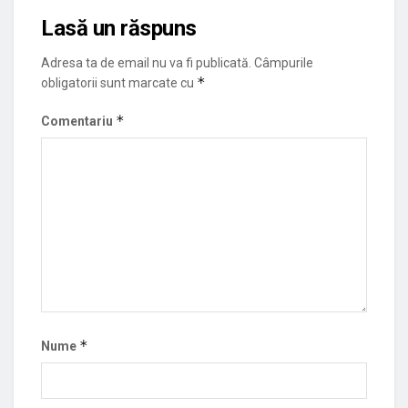
Lasă un răspuns
Adresa ta de email nu va fi publicată.
Câmpurile
*
obligatorii sunt marcate cu
*
Comentariu
*
Nume