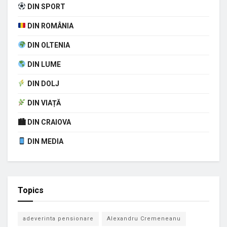
DIN SPORT
DIN ROMÂNIA
DIN OLTENIA
DIN LUME
DIN DOLJ
DIN VIAȚĂ
🏙 DIN CRAIOVA
DIN MEDIA
Topics
adeverinta pensionare
Alexandru Cremeneanu