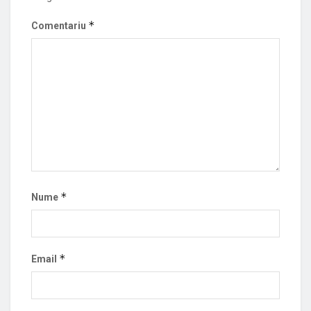
*
Comentariu
*
Nume
*
Email