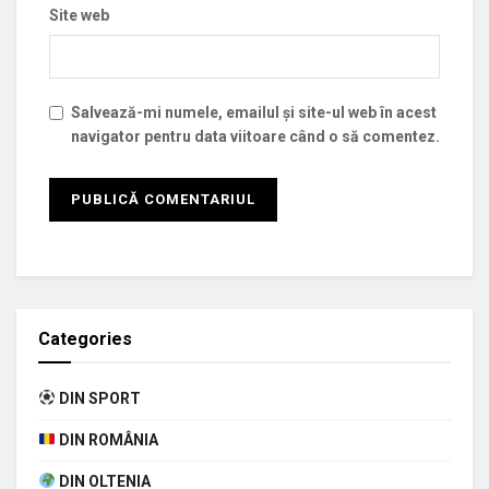
Site web
Salvează-mi numele, emailul și site-ul web în acest
navigator pentru data viitoare când o să comentez.
Categories
DIN SPORT
DIN ROMÂNIA
DIN OLTENIA