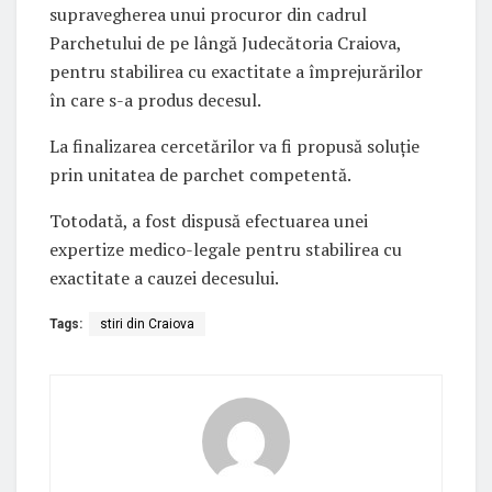
supravegherea unui procuror din cadrul
Parchetului de pe lângă Judecătoria Craiova,
pentru stabilirea cu exactitate a împrejurărilor
în care s-a produs decesul.
La finalizarea cercetărilor va fi propusă soluţie
prin unitatea de parchet competentă.
Totodată, a fost dispusă efectuarea unei
expertize medico-legale pentru stabilirea cu
exactitate a cauzei decesului.
Tags:
stiri din Craiova