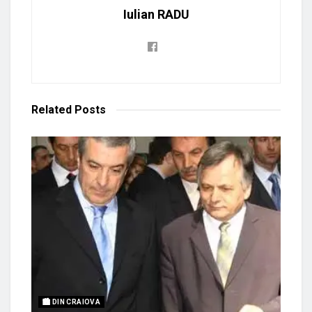
Iulian RADU
Related
Posts
🏙 DIN CRAIOVA