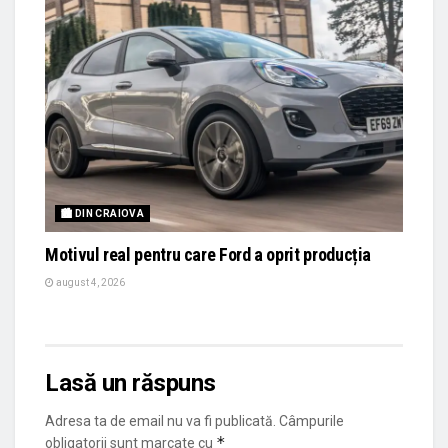
🏙 DIN CRAIOVA
Motivul real pentru care Ford a oprit producția
august 4, 2026
Lasă un răspuns
Adresa ta de email nu va fi publicată.
Câmpurile
*
obligatorii sunt marcate cu