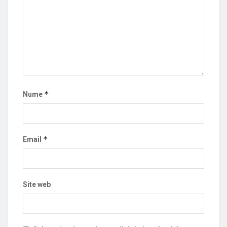
*
Nume
*
Email
Site web