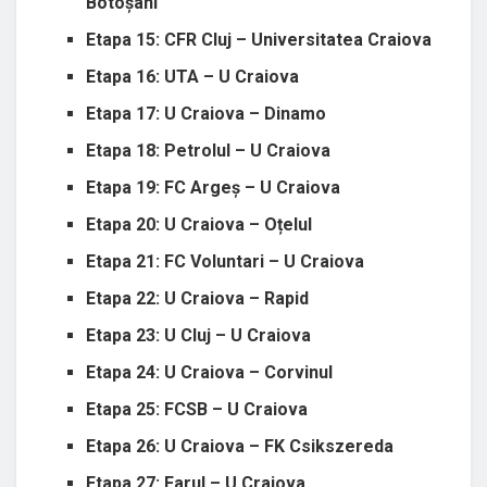
Botoșani
Etapa 15: CFR Cluj – Universitatea Craiova
Etapa 16: UTA – U Craiova
Etapa 17: U Craiova – Dinamo
Etapa 18: Petrolul – U Craiova
Etapa 19: FC Argeș – U Craiova
Etapa 20: U Craiova – Oțelul
Etapa 21: FC Voluntari – U Craiova
Etapa 22: U Craiova – Rapid
Etapa 23: U Cluj – U Craiova
Etapa 24: U Craiova – Corvinul
Etapa 25: FCSB – U Craiova
Etapa 26: U Craiova – FK Csikszereda
Etapa 27: Farul – U Craiova