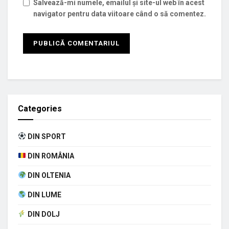
Salvează-mi numele, emailul și site-ul web în acest
navigator pentru data viitoare când o să comentez.
Categories
DIN SPORT
DIN ROMÂNIA
DIN OLTENIA
DIN LUME
DIN DOLJ