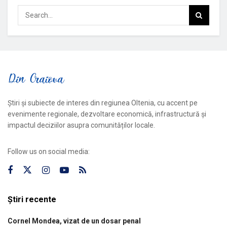
Știri și subiecte de interes din regiunea Oltenia, cu accent pe
evenimente regionale, dezvoltare economică, infrastructură și
impactul deciziilor asupra comunităților locale.
Follow us on social media:
Știri recente
Cornel Mondea, vizat de un dosar penal