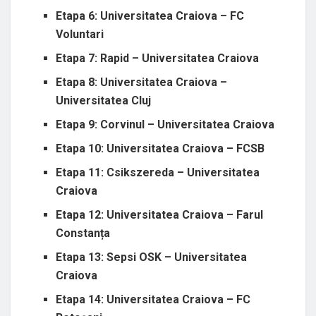
Etapa 6: Universitatea Craiova – FC
Voluntari
Etapa 7: Rapid – Universitatea Craiova
Etapa 8: Universitatea Craiova –
Universitatea Cluj
Etapa 9: Corvinul – Universitatea Craiova
Etapa 10: Universitatea Craiova – FCSB
Etapa 11: Csikszereda – Universitatea
Craiova
Etapa 12: Universitatea Craiova – Farul
Constanța
Etapa 13: Sepsi OSK – Universitatea
Craiova
Etapa 14: Universitatea Craiova – FC