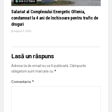
DIN OLTENIA
Salariat al Complexului Energetic Oltenia,
condamnat la 4 ani de închisoare pentru trafic de
droguri
august 3, 2026
Lasă un răspuns
Adresa ta de email nu va fi publicată.
Câmpurile
*
obligatorii sunt marcate cu
*
Comentariu