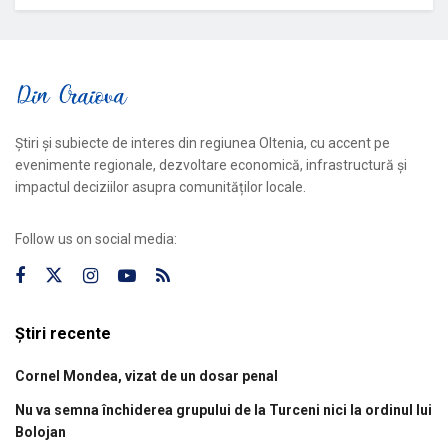
Știri și subiecte de interes din regiunea Oltenia, cu accent pe
evenimente regionale, dezvoltare economică, infrastructură și
impactul deciziilor asupra comunităților locale.
Follow us on social media:
Știri recente
Cornel Mondea, vizat de un dosar penal
Nu va semna închiderea grupului de la Turceni nici la ordinul lui
Bolojan