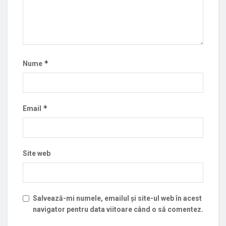
*
Nume
*
Email
Site web
Salvează-mi numele, emailul și site-ul web în acest
navigator pentru data viitoare când o să comentez.