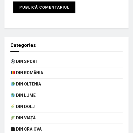
Categories
DIN SPORT
DIN ROMÂNIA
DIN OLTENIA
DIN LUME
DIN DOLJ
DIN VIAȚĂ
🏙 DIN CRAIOVA