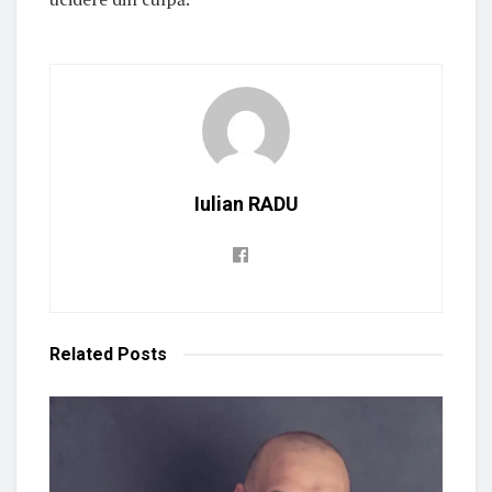
Iulian RADU
Related
Posts