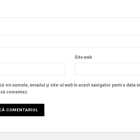
Site web
ă-mi numele, emailul și site-ul web în acest navigator pentru data v
 să comentez.