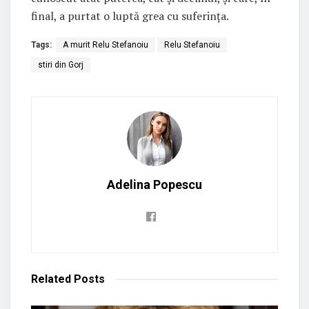
final, a purtat o luptă grea cu suferința.
Tags:
A murit Relu Stefanoiu
Relu Stefanoiu
stiri din Gorj
Adelina Popescu
Related
Posts