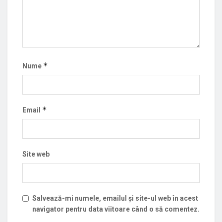
*
Nume
*
Email
Site web
Salvează-mi numele, emailul și site-ul web în acest
navigator pentru data viitoare când o să comentez.