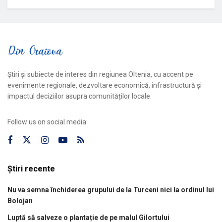
Știri și subiecte de interes din regiunea Oltenia, cu accent pe
evenimente regionale, dezvoltare economică, infrastructură și
impactul deciziilor asupra comunităților locale.
Follow us on social media:
Știri recente
Nu va semna închiderea grupului de la Turceni nici la ordinul lui
Bolojan
Luptă să salveze o plantație de pe malul Gilortului