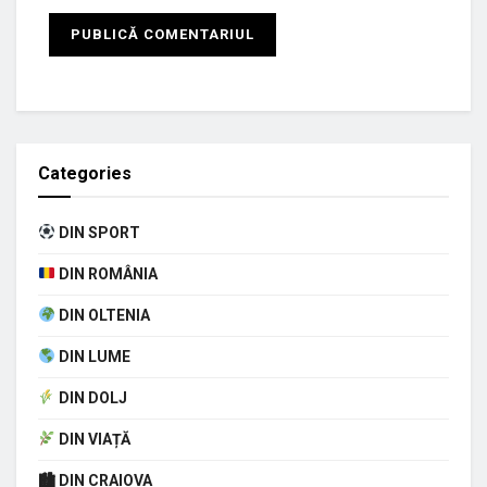
Categories
DIN SPORT
DIN ROMÂNIA
DIN OLTENIA
DIN LUME
DIN DOLJ
DIN VIAȚĂ
🏙 DIN CRAIOVA