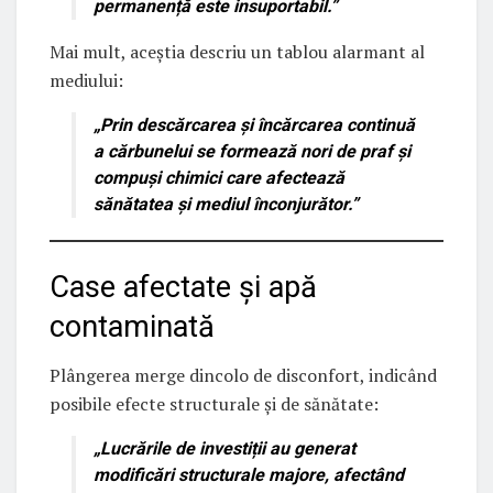
permanență este insuportabil
.”
Mai mult, aceștia descriu un tablou alarmant al
mediului:
„Prin descărcarea și încărcarea continuă
a cărbunelui se formează
nori de praf și
compuși chimici
care afectează
sănătatea și mediul înconjurător.”
Case afectate și apă
contaminată
Plângerea merge dincolo de disconfort, indicând
posibile efecte structurale și de sănătate:
„Lucrările de investiții au generat
modificări structurale majore
, afectând