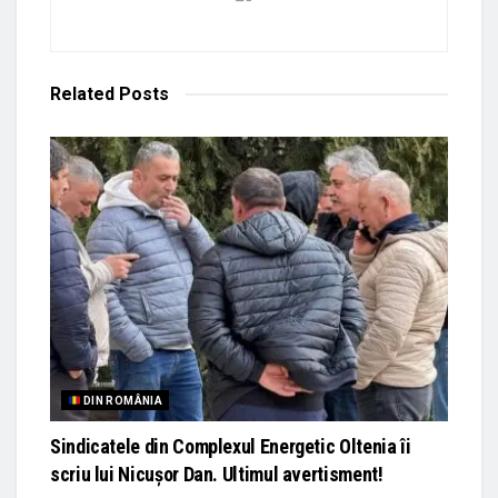
Related
Posts
DIN ROMÂNIA
Sindicatele din Complexul Energetic Oltenia îi
scriu lui Nicușor Dan. Ultimul avertisment!