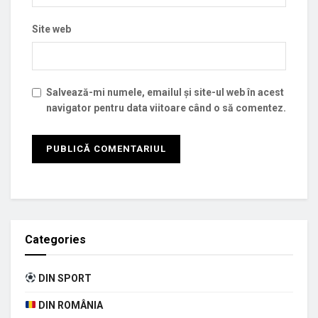
Site web
Salvează-mi numele, emailul și site-ul web în acest
navigator pentru data viitoare când o să comentez.
Categories
DIN SPORT
DIN ROMÂNIA