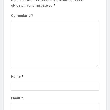
*
obligatorii sunt marcate cu
*
Comentariu
*
Nume
*
Email