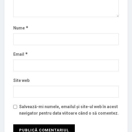
*
Nume
*
Email
Site web
Salvează-mi numele, emailul și site-ul web în acest
navigator pentru data viitoare când o să comentez.