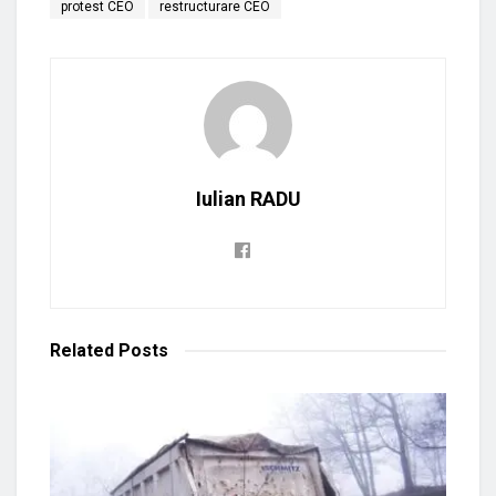
protest CEO
restructurare CEO
Iulian RADU
Related
Posts