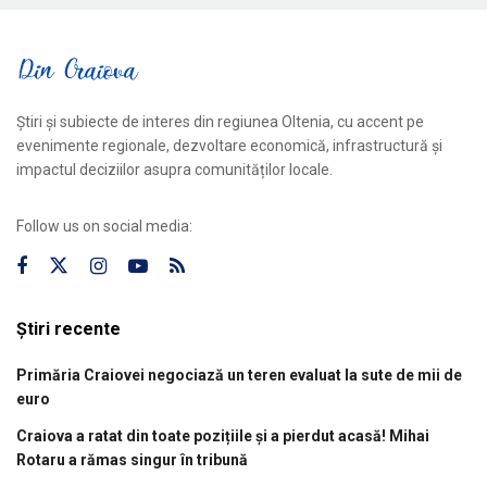
Știri și subiecte de interes din regiunea Oltenia, cu accent pe
evenimente regionale, dezvoltare economică, infrastructură și
impactul deciziilor asupra comunităților locale.
Follow us on social media:
Știri recente
Primăria Craiovei negociază un teren evaluat la sute de mii de
euro
Craiova a ratat din toate pozițiile și a pierdut acasă! Mihai
Rotaru a rămas singur în tribună