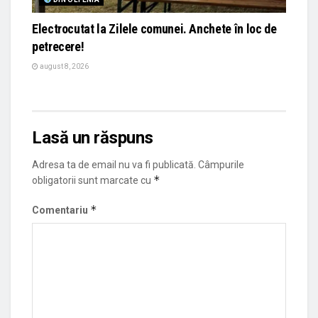
Electrocutat la Zilele comunei. Anchete în loc de
petrecere!
august 8, 2026
Lasă un răspuns
Adresa ta de email nu va fi publicată.
Câmpurile
*
obligatorii sunt marcate cu
*
Comentariu