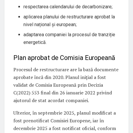
respectarea calendarului de decarbonizare;
aplicarea planului de restructurare aprobat la
nivel național și european;
adaptarea companiei la procesul de tranziție
energetică.
Plan aprobat de Comisia Europeană
Procesul de restructurare are la bază documente
aprobate încă din 2020. Planul inițial a fost
validat de Comisia Europeană prin Decizia
C(2022) 553 final din 26 ianuarie 2022 privind
ajutorul de stat acordat companiei.
Ulterior, în septembrie 2025, planul modificat a
fost prenotificat Comisiei Europene, iar în
decembrie 2025 a fost notificat oficial, conform