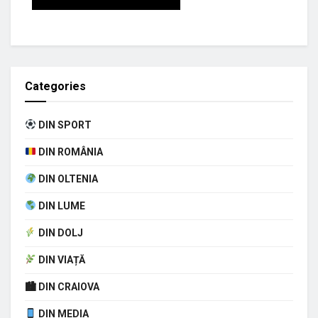
Categories
DIN SPORT
DIN ROMÂNIA
DIN OLTENIA
DIN LUME
DIN DOLJ
DIN VIAȚĂ
🏙 DIN CRAIOVA
DIN MEDIA