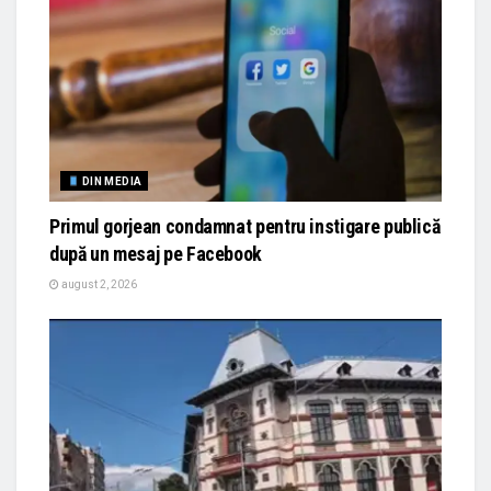
DIN MEDIA
Primul gorjean condamnat pentru instigare publică
după un mesaj pe Facebook
august 2, 2026