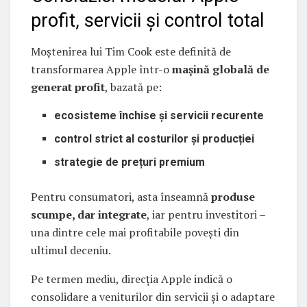
profit, servicii și control total
Moștenirea lui Tim Cook este definită de
transformarea Apple într-o
mașină globală de
generat profit
, bazată pe:
ecosisteme închise și servicii recurente
control strict al costurilor și producției
strategie de prețuri premium
Pentru consumatori, asta înseamnă
produse
scumpe, dar integrate
, iar pentru investitori –
una dintre cele mai profitabile povești din
ultimul deceniu.
Pe termen mediu, direcția Apple indică o
consolidare a veniturilor din servicii și o adaptare