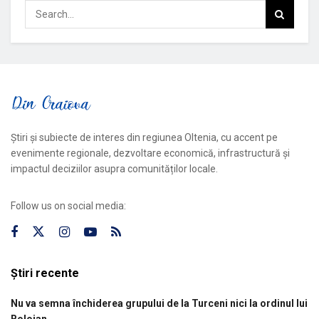
Știri și subiecte de interes din regiunea Oltenia, cu accent pe
evenimente regionale, dezvoltare economică, infrastructură și
impactul deciziilor asupra comunităților locale.
Follow us on social media:
Știri recente
Nu va semna închiderea grupului de la Turceni nici la ordinul lui
Bolojan