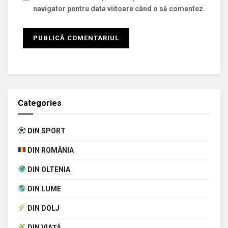
navigator pentru data viitoare când o să comentez.
Categories
DIN SPORT
DIN ROMÂNIA
DIN OLTENIA
DIN LUME
DIN DOLJ
DIN VIAȚĂ