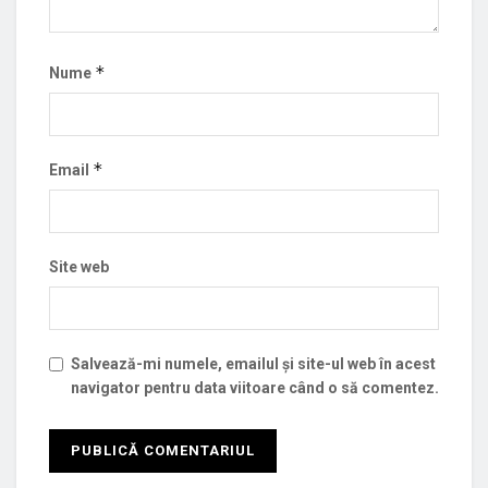
*
Nume
*
Email
Site web
Salvează-mi numele, emailul și site-ul web în acest
navigator pentru data viitoare când o să comentez.