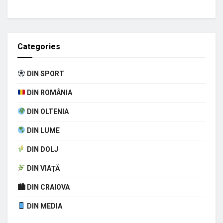
Categories
DIN SPORT
DIN ROMÂNIA
DIN OLTENIA
DIN LUME
DIN DOLJ
DIN VIAȚĂ
🏙 DIN CRAIOVA
DIN MEDIA