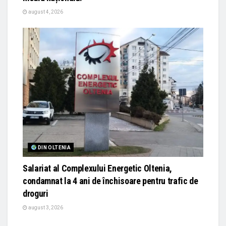
august 4, 2026
DIN OLTENIA
Salariat al Complexului Energetic Oltenia,
condamnat la 4 ani de închisoare pentru trafic de
droguri
august 3, 2026