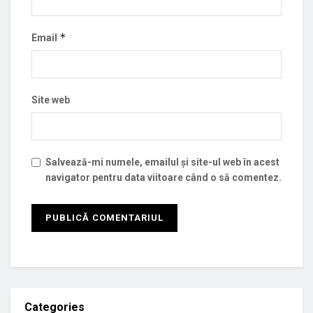
*
Email
Site web
Salvează-mi numele, emailul și site-ul web în acest
navigator pentru data viitoare când o să comentez.
Categories