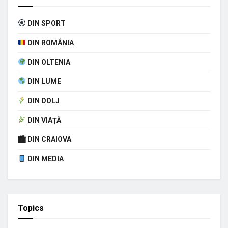
DIN SPORT
DIN ROMÂNIA
DIN OLTENIA
DIN LUME
DIN DOLJ
DIN VIAȚĂ
🏙 DIN CRAIOVA
DIN MEDIA
Topics