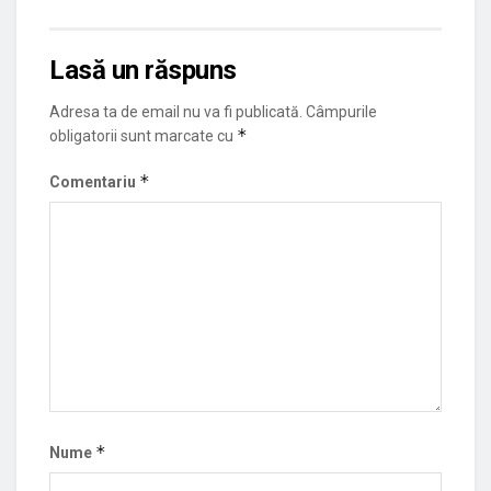
Lasă un răspuns
Adresa ta de email nu va fi publicată.
Câmpurile
*
obligatorii sunt marcate cu
*
Comentariu
*
Nume