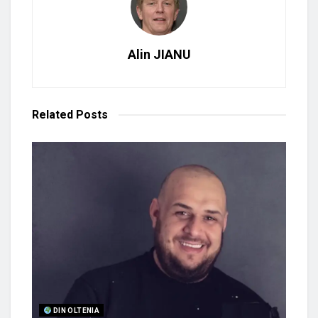
Alin JIANU
Related
Posts
DIN OLTENIA