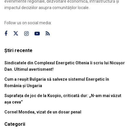
evenimente regionale, dezvoltare economică, infrastructură și
impactul deciziilor asupra comunităților locale.
Follow us on social media:
Știri recente
Sindicatele din Complexul Energetic Oltenia îi scriu lui Nicușor
Dan. Ultimul avertisment!
Cum a reușit Bulgaria să salveze sistemul Energetic în
România și Ungaria
Suprafața de joc de la Kuopio, criticată dur: „N-am mai văzut
așa ceva”
Cornel Mondea, vizat de un dosar penal
Categorii