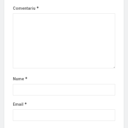
*
Comentariu
*
Nume
*
Email