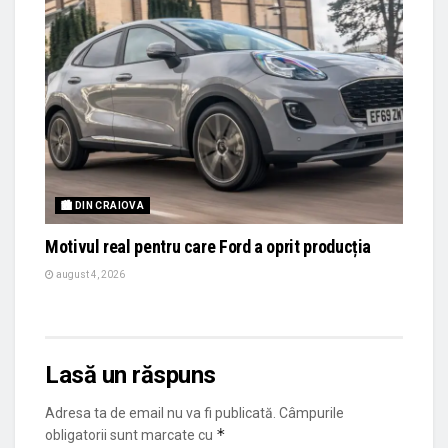
🏙 DIN CRAIOVA
Motivul real pentru care Ford a oprit producția
august 4, 2026
Lasă un răspuns
Adresa ta de email nu va fi publicată.
Câmpurile
*
obligatorii sunt marcate cu