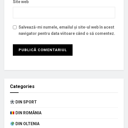
Site web
Salvează-mi numele, emailul și site-ul web în acest
navigator pentru data viitoare când o să comentez.
Categories
DIN SPORT
DIN ROMÂNIA
DIN OLTENIA