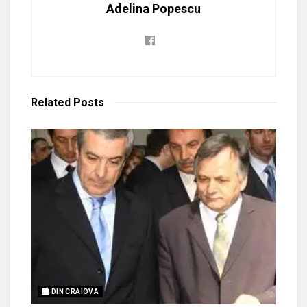
Adelina Popescu
Related
Posts
🏙 DIN CRAIOVA