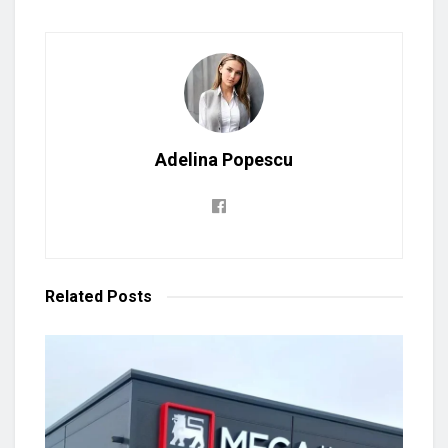
Adelina Popescu
Related
Posts