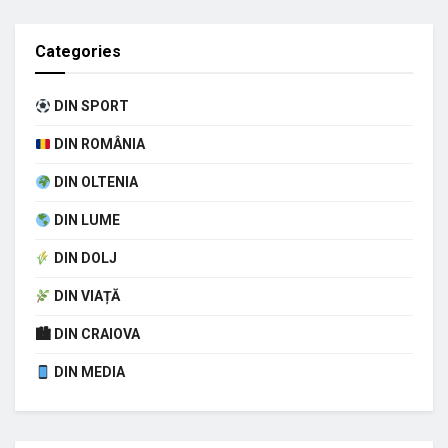
Categories
DIN SPORT
DIN ROMÂNIA
DIN OLTENIA
DIN LUME
DIN DOLJ
DIN VIAȚĂ
🏙 DIN CRAIOVA
DIN MEDIA