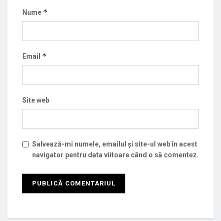
*
Nume
*
Email
Site web
Salvează-mi numele, emailul și site-ul web în acest
navigator pentru data viitoare când o să comentez.