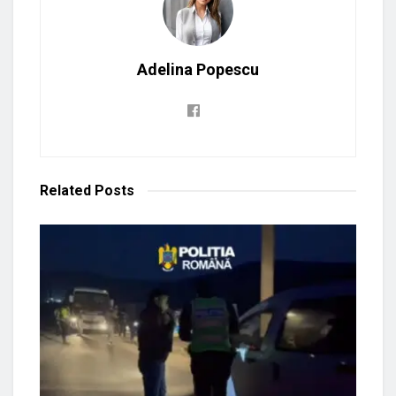
Adelina Popescu
Related
Posts