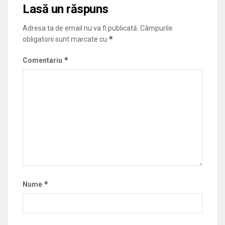
Lasă un răspuns
Adresa ta de email nu va fi publicată.
Câmpurile
*
obligatorii sunt marcate cu
*
Comentariu
*
Nume