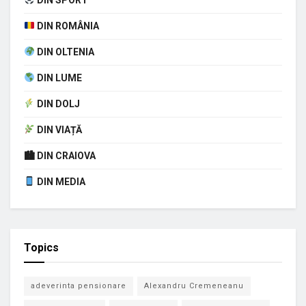
DIN ROMÂNIA
DIN OLTENIA
DIN LUME
DIN DOLJ
DIN VIAȚĂ
🏙 DIN CRAIOVA
DIN MEDIA
Topics
adeverinta pensionare
Alexandru Cremeneanu