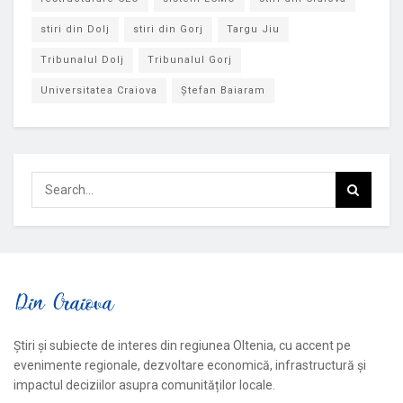
stiri din Dolj
stiri din Gorj
Targu Jiu
Tribunalul Dolj
Tribunalul Gorj
Universitatea Craiova
Ștefan Baiaram
Știri și subiecte de interes din regiunea Oltenia, cu accent pe
evenimente regionale, dezvoltare economică, infrastructură și
impactul deciziilor asupra comunităților locale.