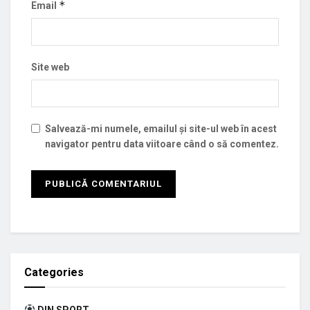
*
Email
Site web
Salvează-mi numele, emailul și site-ul web în acest
navigator pentru data viitoare când o să comentez.
Categories
DIN SPORT