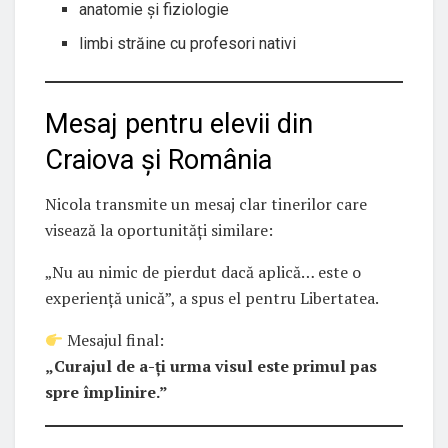
anatomie și fiziologie
limbi străine cu profesori nativi
Mesaj pentru elevii din
Craiova și România
Nicola transmite un mesaj clar tinerilor care
visează la oportunități similare:
„Nu au nimic de pierdut dacă aplică… este o
experiență unică”, a spus el pentru Libertatea.
Mesajul final:
„Curajul de a-ți urma visul este primul pas
spre împlinire.”