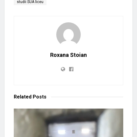
studii SUA liceu
Roxana Stoian
Related
Posts