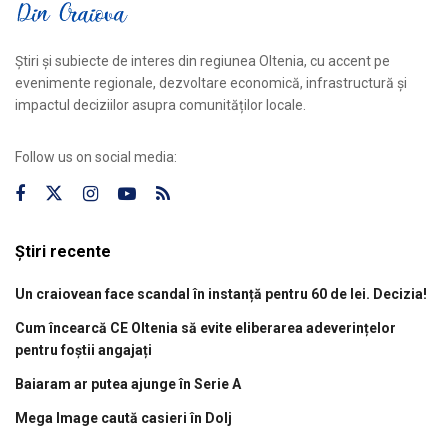
Știri și subiecte de interes din regiunea Oltenia, cu accent pe
evenimente regionale, dezvoltare economică, infrastructură și
impactul deciziilor asupra comunităților locale.
Follow us on social media:
Știri recente
Un craiovean face scandal în instanță pentru 60 de lei. Decizia!
Cum încearcă CE Oltenia să evite eliberarea adeverințelor
pentru foștii angajați
Baiaram ar putea ajunge în Serie A
Mega Image caută casieri în Dolj