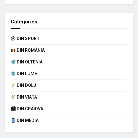
Categories
DIN SPORT
DIN ROMÂNIA
DIN OLTENIA
DIN LUME
DIN DOLJ
DIN VIAȚĂ
🏙 DIN CRAIOVA
DIN MEDIA