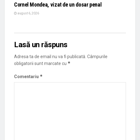
Cornel Mondea, vizat de un dosar penal
august 6, 2026
Lasă un răspuns
Adresa ta de email nu va fi publicată.
Câmpurile
*
obligatorii sunt marcate cu
*
Comentariu