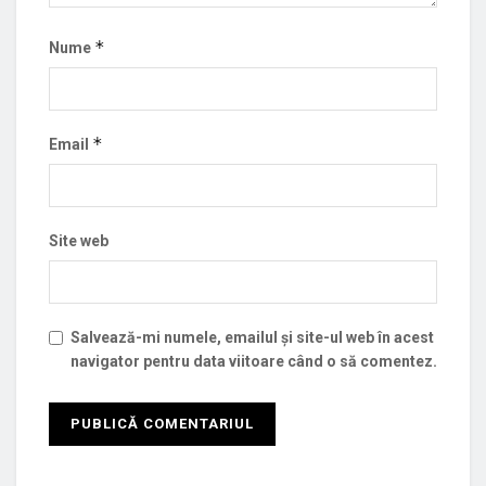
*
Nume
*
Email
Site web
Salvează-mi numele, emailul și site-ul web în acest
navigator pentru data viitoare când o să comentez.