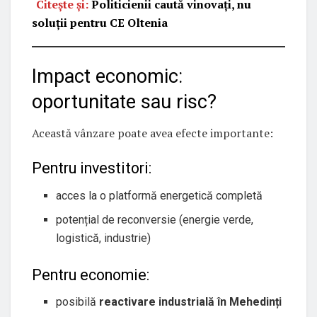
Citește și:
Politicienii caută vinovați, nu
soluții pentru CE Oltenia
Impact economic:
oportunitate sau risc?
Această vânzare poate avea efecte importante:
Pentru investitori:
acces la o platformă energetică completă
potențial de reconversie (energie verde,
logistică, industrie)
Pentru economie:
posibilă
reactivare industrială în Mehedinți