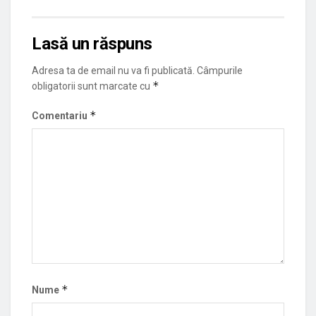
Lasă un răspuns
Adresa ta de email nu va fi publicată.
Câmpurile
*
obligatorii sunt marcate cu
*
Comentariu
*
Nume