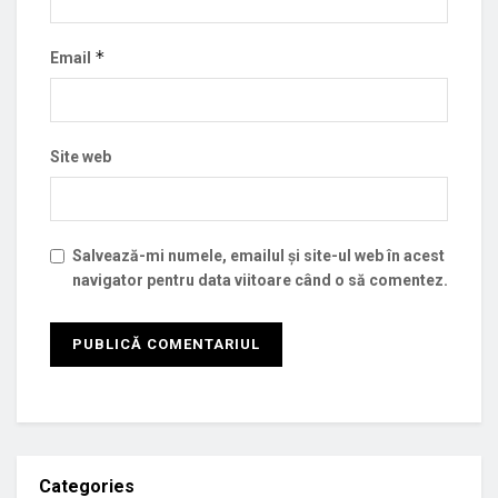
*
Email
Site web
Salvează-mi numele, emailul și site-ul web în acest
navigator pentru data viitoare când o să comentez.
Categories