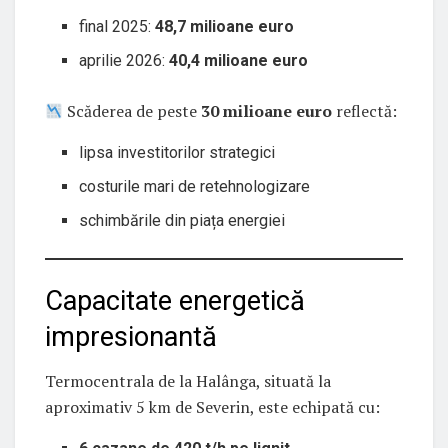
final 2025:
48,7 milioane euro
aprilie 2026:
40,4 milioane euro
Scăderea de peste
30 milioane euro
reflectă:
lipsa investitorilor strategici
costurile mari de retehnologizare
schimbările din piața energiei
Capacitate energetică
impresionantă
Termocentrala de la Halânga, situată la
aproximativ 5 km de Severin, este echipată cu: