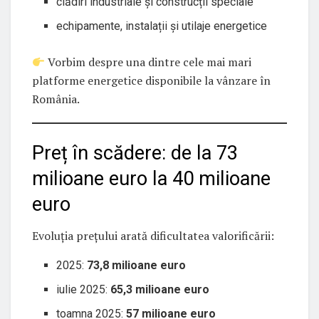
clădiri industriale și construcții speciale
echipamente, instalații și utilaje energetice
Vorbim despre una dintre cele mai mari
platforme energetice disponibile la vânzare în
România.
Preț în scădere: de la 73
milioane euro la 40 milioane
euro
Evoluția prețului arată dificultatea valorificării:
2025:
73,8 milioane euro
iulie 2025:
65,3 milioane euro
toamna 2025:
57 milioane euro