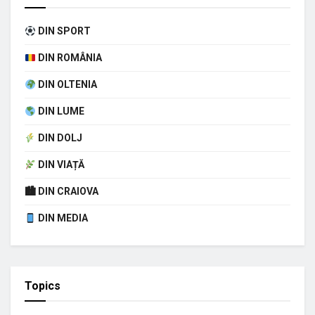
DIN SPORT
DIN ROMÂNIA
DIN OLTENIA
DIN LUME
DIN DOLJ
DIN VIAȚĂ
🏙 DIN CRAIOVA
DIN MEDIA
Topics