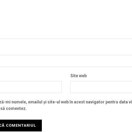
Site web
ă-mi numele, emailul și site-ul web în acest navigator pentru data v
 să comentez.