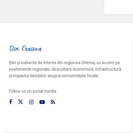
Știri și subiecte de interes din regiunea Oltenia, cu accent pe
evenimente regionale, dezvoltare economică, infrastructură
și impactul deciziilor asupra comunităților locale.
Follow us on social media: