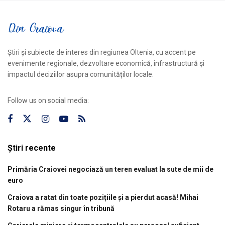
Știri și subiecte de interes din regiunea Oltenia, cu accent pe
evenimente regionale, dezvoltare economică, infrastructură și
impactul deciziilor asupra comunităților locale.
Follow us on social media:
Știri recente
Primăria Craiovei negociază un teren evaluat la sute de mii de
euro
Craiova a ratat din toate pozițiile și a pierdut acasă! Mihai
Rotaru a rămas singur în tribună