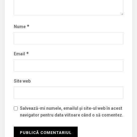
*
Nume
*
Email
Site web
Salvează-mi numele, emailul și site-ul web în acest
navigator pentru data viitoare când o să comentez.