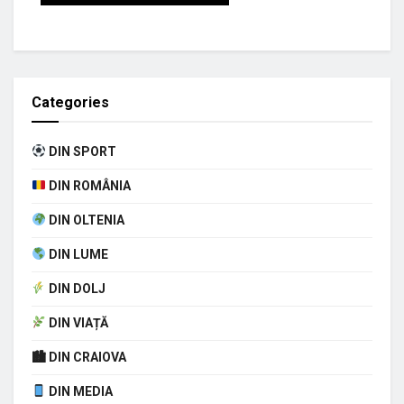
Categories
DIN SPORT
DIN ROMÂNIA
DIN OLTENIA
DIN LUME
DIN DOLJ
DIN VIAȚĂ
🏙 DIN CRAIOVA
DIN MEDIA