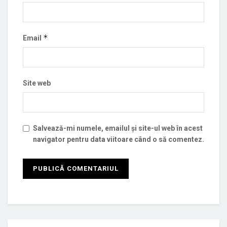
*
Email
Site web
Salvează-mi numele, emailul și site-ul web în acest
navigator pentru data viitoare când o să comentez.