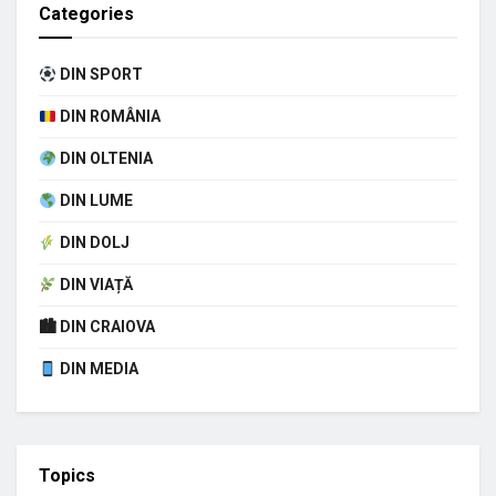
Categories
DIN SPORT
DIN ROMÂNIA
DIN OLTENIA
DIN LUME
DIN DOLJ
DIN VIAȚĂ
🏙 DIN CRAIOVA
DIN MEDIA
Topics