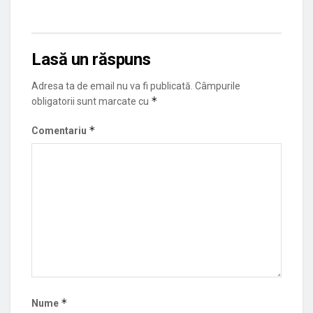
Lasă un răspuns
Adresa ta de email nu va fi publicată.
Câmpurile
*
obligatorii sunt marcate cu
*
Comentariu
*
Nume