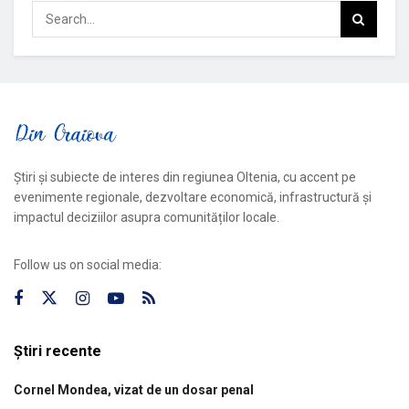
Știri și subiecte de interes din regiunea Oltenia, cu accent pe
evenimente regionale, dezvoltare economică, infrastructură și
impactul deciziilor asupra comunităților locale.
Follow us on social media:
Știri recente
Cornel Mondea, vizat de un dosar penal