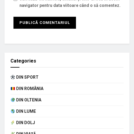
navigator pentru data viitoare când o să comentez.
Categories
DIN SPORT
DIN ROMÂNIA
DIN OLTENIA
DIN LUME
DIN DOLJ