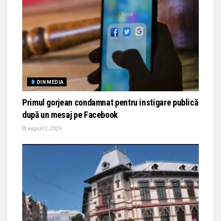
DIN MEDIA
Primul gorjean condamnat pentru instigare publică
după un mesaj pe Facebook
august 2, 2026