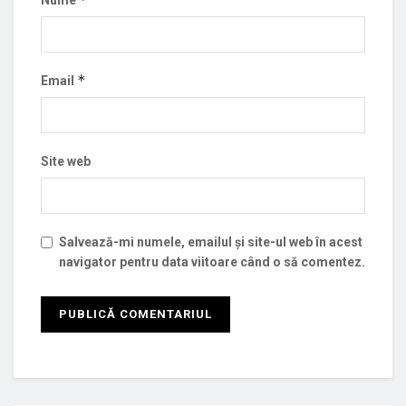
Nume
*
Email
Site web
Salvează-mi numele, emailul și site-ul web în acest
navigator pentru data viitoare când o să comentez.