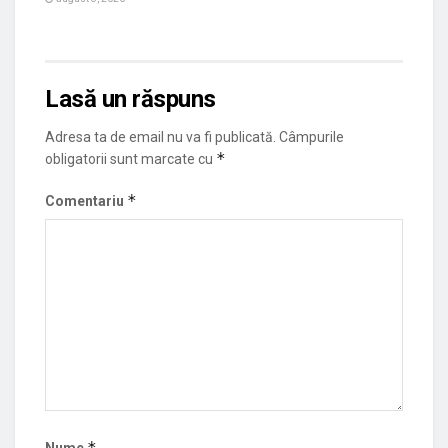
Lasă un răspuns
Adresa ta de email nu va fi publicată.
Câmpurile
*
obligatorii sunt marcate cu
*
Comentariu
*