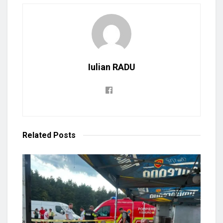
Iulian RADU
Related
Posts