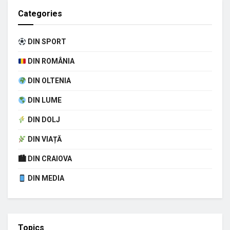
Categories
DIN SPORT
DIN ROMÂNIA
DIN OLTENIA
DIN LUME
DIN DOLJ
DIN VIAȚĂ
🏙 DIN CRAIOVA
DIN MEDIA
Topics