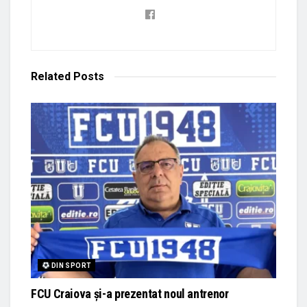
Related
Posts
DIN SPORT
FCU Craiova și-a prezentat noul antrenor