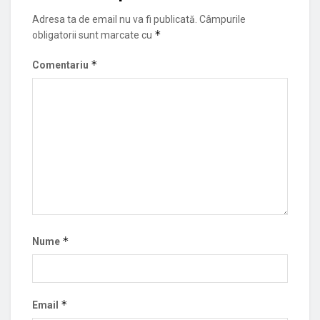
Adresa ta de email nu va fi publicată.
Câmpurile
*
obligatorii sunt marcate cu
*
Comentariu
*
Nume
*
Email