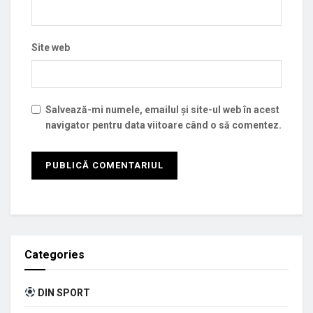
Site web
Salvează-mi numele, emailul și site-ul web în acest
navigator pentru data viitoare când o să comentez.
Categories
DIN SPORT