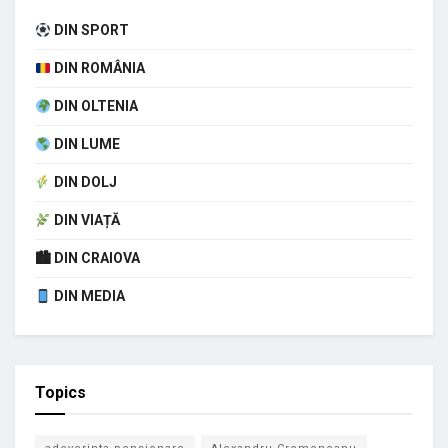
DIN SPORT
DIN ROMÂNIA
DIN OLTENIA
DIN LUME
DIN DOLJ
DIN VIAȚĂ
🏙 DIN CRAIOVA
DIN MEDIA
Topics