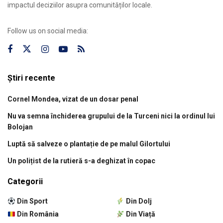
impactul deciziilor asupra comunităților locale.
Follow us on social media:
Știri recente
Cornel Mondea, vizat de un dosar penal
Nu va semna închiderea grupului de la Turceni nici la ordinul lui
Bolojan
Luptă să salveze o plantație de pe malul Gilortului
Un polițist de la rutieră s-a deghizat în copac
Categorii
Din Sport
Din Dolj
Din România
Din Viață