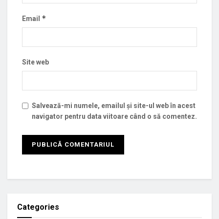
*
Email
Site web
Salvează-mi numele, emailul și site-ul web în acest
navigator pentru data viitoare când o să comentez.
Categories