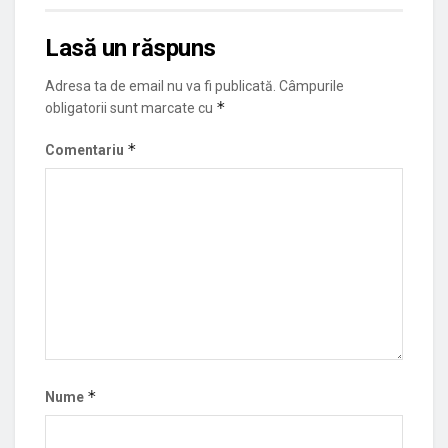
Lasă un răspuns
Adresa ta de email nu va fi publicată.
Câmpurile
*
obligatorii sunt marcate cu
*
Comentariu
*
Nume