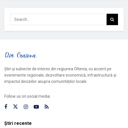
Știri și subiecte de interes din regiunea Oltenia, cu accent pe
evenimente regionale, dezvoltare economică, infrastructură și
impactul deciziilor asupra comunităților locale.
Follow us on social media:
Știri recente