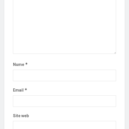
*
Nume
*
Email
Site web