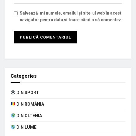
Salvează-mi numele, emailul și site-ul web în acest
navigator pentru data viitoare când o să comentez.
Categories
DIN SPORT
DIN ROMÂNIA
DIN OLTENIA
DIN LUME