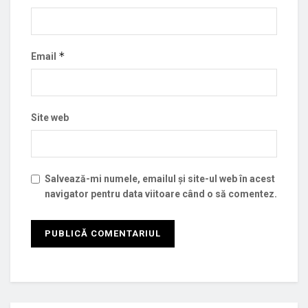
*
Email
Site web
Salvează-mi numele, emailul și site-ul web în acest
navigator pentru data viitoare când o să comentez.