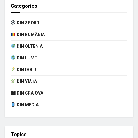
Categories
DIN SPORT
DIN ROMÂNIA
DIN OLTENIA
DIN LUME
DIN DOLJ
DIN VIAȚĂ
🏙 DIN CRAIOVA
DIN MEDIA
Topics