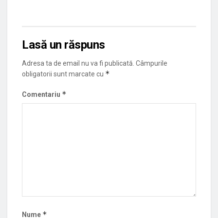
Lasă un răspuns
Adresa ta de email nu va fi publicată.
Câmpurile
*
obligatorii sunt marcate cu
*
Comentariu
*
Nume