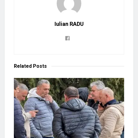
Iulian RADU
Related
Posts