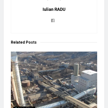
Iulian RADU
Related
Posts