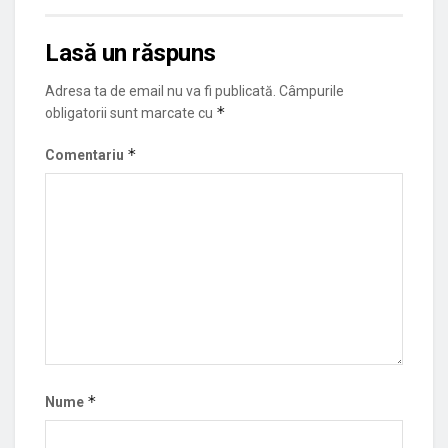
Lasă un răspuns
Adresa ta de email nu va fi publicată.
Câmpurile
*
obligatorii sunt marcate cu
*
Comentariu
*
Nume