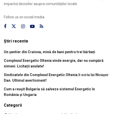
impactul deciziilor asupra comunităților locale.
Follow us on social media:
Știri recente
Un șantier din Craiova, mină de bani pentru trei bărbați
Complexul Energetic Oltenia vinde energie, dar nu cumpără
nimeni. Licitații anulate!
Sindicatele din Complexul Energetic Oltenia îi scriu lui Nicușor
Dan. Ultimul avertisment!
Cum a reușit Bulgaria să salveze sistemul Energetic în
România și Ungaria
Categorii