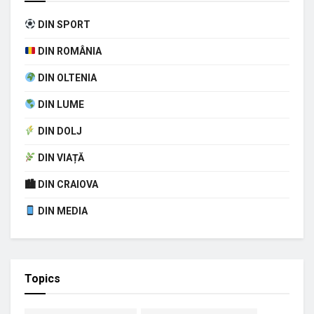
DIN SPORT
DIN ROMÂNIA
DIN OLTENIA
DIN LUME
DIN DOLJ
DIN VIAȚĂ
🏙 DIN CRAIOVA
DIN MEDIA
Topics