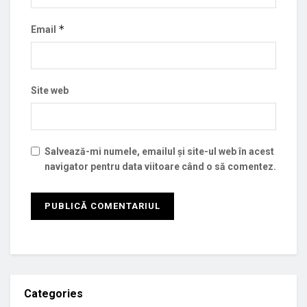
*
Email
Site web
Salvează-mi numele, emailul și site-ul web în acest
navigator pentru data viitoare când o să comentez.
Categories