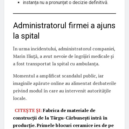
instanța nu a pronunțat o decizie definitivă.
Administratorul firmei a ajuns
la spital
În urma incidentului, administratorul companiei,
Marin Iliuță, a avut nevoie de îngrijiri medicale și
a fost transportat la spital cu ambulanța.
Momentul a amplificat scandalul public, iar
imaginile apărute online au alimentat dezbaterile
privind modul în care au intervenit autoritățile
locale.
CITEȘTE ȘI:
Fabrica de materiale de
construcții de la Târgu-Cărbunești intră în
producție. Primele blocuri ceramice ies de pe