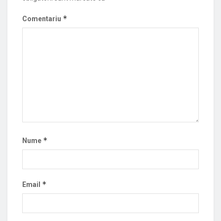
*
Comentariu
*
Nume
*
Email