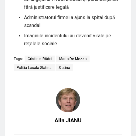
fără justificare legală
Administratorul firmei a ajuns la spital după
scandal
Imaginile incidentului au devenit virale pe
rețelele sociale
Tags:
Cristinel Rădoi
Mario De Mezzo
Politia Locala Slatina
Slatina
Alin JIANU