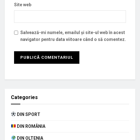
Site web
Salvează-mi numele, emailul și site-ul web în acest
navigator pentru data viitoare când o să comentez.
Categories
DIN SPORT
DIN ROMÂNIA
DIN OLTENIA