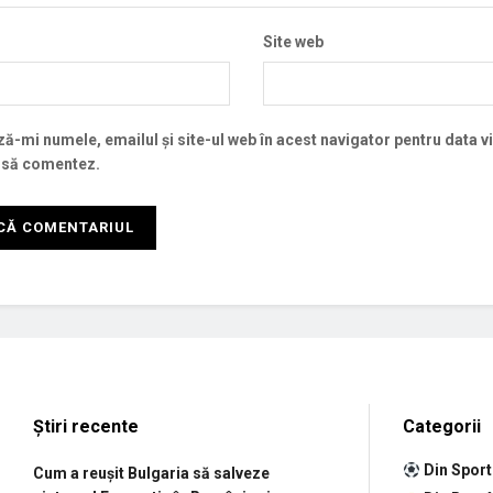
Site web
ă-mi numele, emailul și site-ul web în acest navigator pentru data v
 să comentez.
Știri recente
Categorii
Din Sport
Cum a reușit Bulgaria să salveze