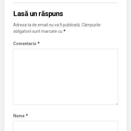
Lasă un răspuns
Adresa ta de email nu va fi publicată.
Câmpurile
*
obligatorii sunt marcate cu
*
Comentariu
*
Nume