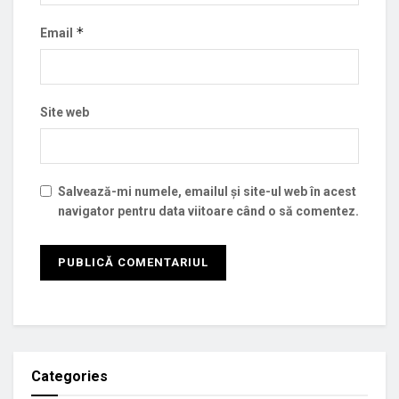
*
Email
Site web
Salvează-mi numele, emailul și site-ul web în acest
navigator pentru data viitoare când o să comentez.
Categories