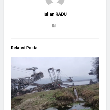
Iulian RADU
Related
Posts