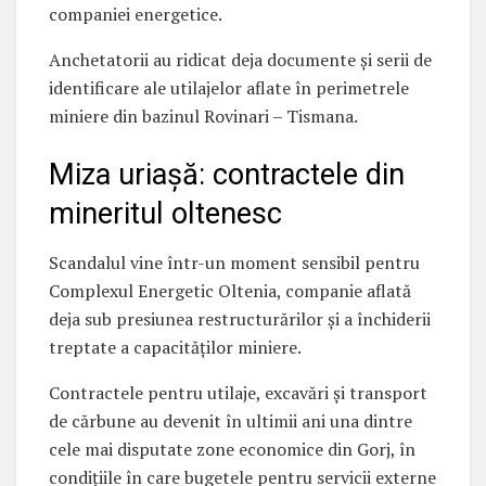
companiei energetice.
Anchetatorii au ridicat deja documente și serii de
identificare ale utilajelor aflate în perimetrele
miniere din bazinul Rovinari – Tismana.
Miza uriașă: contractele din
mineritul oltenesc
Scandalul vine într-un moment sensibil pentru
Complexul Energetic Oltenia, companie aflată
deja sub presiunea restructurărilor și a închiderii
treptate a capacităților miniere.
Contractele pentru utilaje, excavări și transport
de cărbune au devenit în ultimii ani una dintre
cele mai disputate zone economice din Gorj, în
condițiile în care bugetele pentru servicii externe