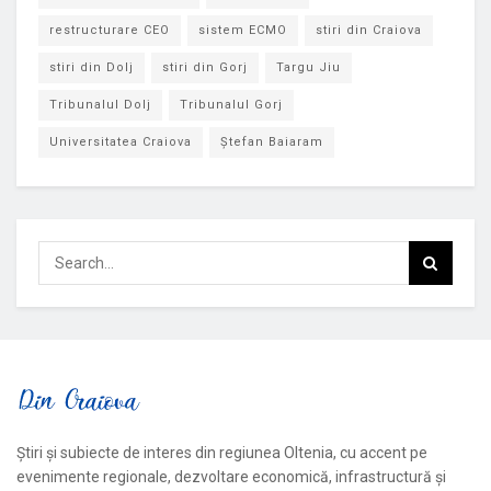
restructurare CEO
sistem ECMO
stiri din Craiova
stiri din Dolj
stiri din Gorj
Targu Jiu
Tribunalul Dolj
Tribunalul Gorj
Universitatea Craiova
Ștefan Baiaram
Știri și subiecte de interes din regiunea Oltenia, cu accent pe
evenimente regionale, dezvoltare economică, infrastructură și