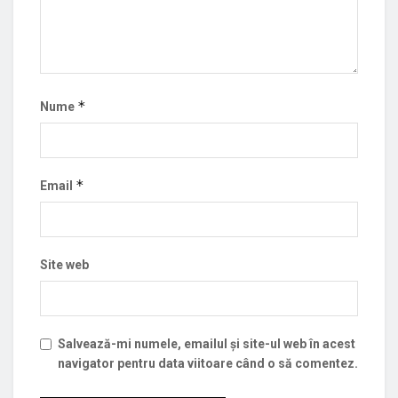
*
Nume
*
Email
Site web
Salvează-mi numele, emailul și site-ul web în acest
navigator pentru data viitoare când o să comentez.