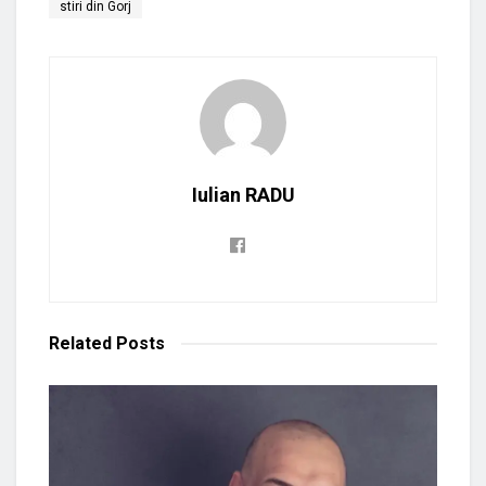
stiri din Gorj
Iulian RADU
Related
Posts