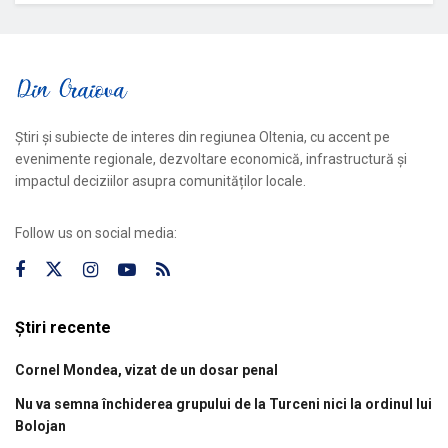
Știri și subiecte de interes din regiunea Oltenia, cu accent pe
evenimente regionale, dezvoltare economică, infrastructură și
impactul deciziilor asupra comunităților locale.
Follow us on social media:
Știri recente
Cornel Mondea, vizat de un dosar penal
Nu va semna închiderea grupului de la Turceni nici la ordinul lui
Bolojan