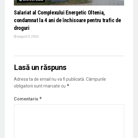
Salariat al Complexului Energetic Oltenia,
condamnat la 4 ani de închisoare pentru trafic de
droguri
august 3, 2026
Lasă un răspuns
Adresa ta de email nu va fi publicată.
Câmpurile
*
obligatorii sunt marcate cu
*
Comentariu