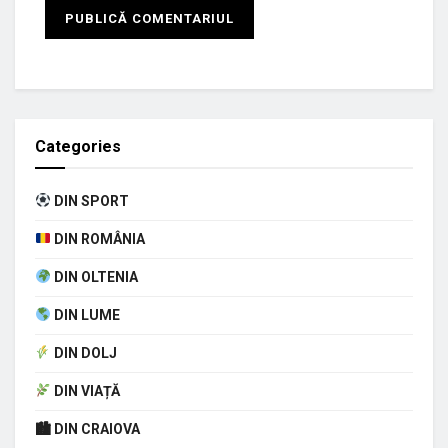
Categories
DIN SPORT
DIN ROMÂNIA
DIN OLTENIA
DIN LUME
DIN DOLJ
DIN VIAȚĂ
🏙 DIN CRAIOVA