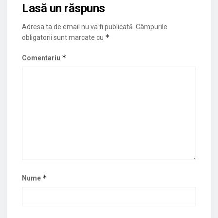
Lasă un răspuns
Adresa ta de email nu va fi publicată.
Câmpurile
*
obligatorii sunt marcate cu
*
Comentariu
*
Nume