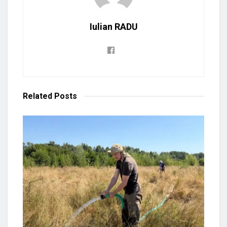
Iulian RADU
Related
Posts