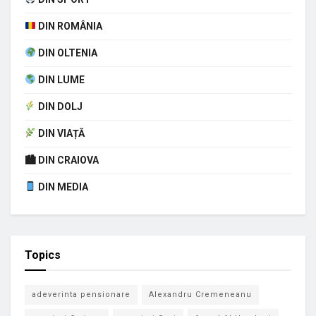
DIN ROMÂNIA
DIN OLTENIA
DIN LUME
DIN DOLJ
DIN VIAȚĂ
🏙 DIN CRAIOVA
DIN MEDIA
Topics
adeverinta pensionare
Alexandru Cremeneanu