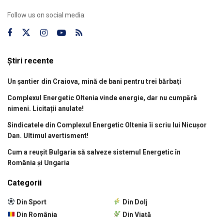
Follow us on social media:
Știri recente
Un șantier din Craiova, mină de bani pentru trei bărbați
Complexul Energetic Oltenia vinde energie, dar nu cumpără
nimeni. Licitații anulate!
Sindicatele din Complexul Energetic Oltenia îi scriu lui Nicușor
Dan. Ultimul avertisment!
Cum a reușit Bulgaria să salveze sistemul Energetic în
România și Ungaria
Categorii
Din Sport
Din Dolj
Din România
Din Viață