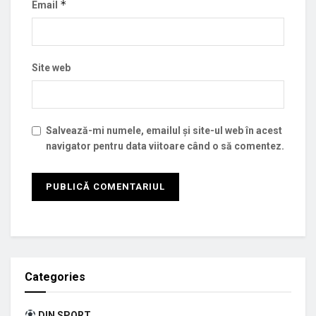
*
Email
Site web
Salvează-mi numele, emailul și site-ul web în acest
navigator pentru data viitoare când o să comentez.
Categories
DIN SPORT