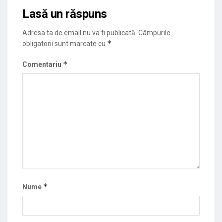
Lasă un răspuns
Adresa ta de email nu va fi publicată.
Câmpurile
*
obligatorii sunt marcate cu
*
Comentariu
*
Nume