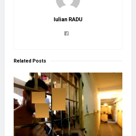
Iulian RADU
Related
Posts