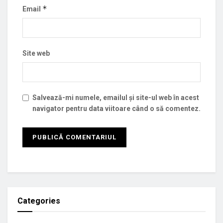
*
Email
Site web
Salvează-mi numele, emailul și site-ul web în acest
navigator pentru data viitoare când o să comentez.
Categories