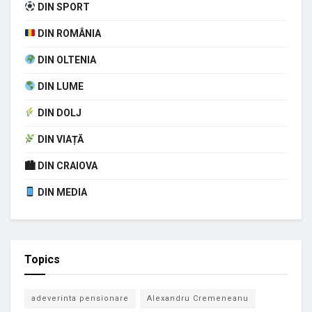
DIN SPORT
DIN ROMÂNIA
DIN OLTENIA
DIN LUME
DIN DOLJ
DIN VIAȚĂ
🏙 DIN CRAIOVA
DIN MEDIA
Topics
adeverinta pensionare
Alexandru Cremeneanu