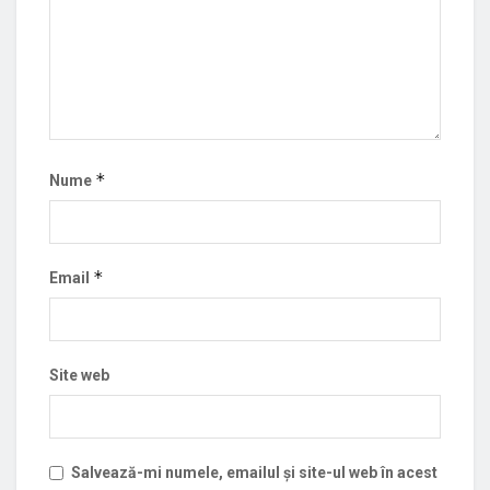
*
Nume
*
Email
Site web
Salvează-mi numele, emailul și site-ul web în acest