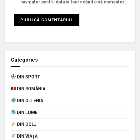
navigator pentru data viitoare când o să comentez.
Categories
DIN SPORT
DIN ROMÂNIA
DIN OLTENIA
DIN LUME
DIN DOLJ
DIN VIAȚĂ