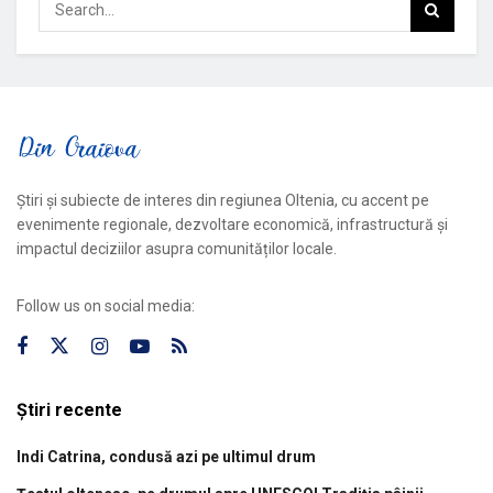
Știri și subiecte de interes din regiunea Oltenia, cu accent pe
evenimente regionale, dezvoltare economică, infrastructură și
impactul deciziilor asupra comunităților locale.
Follow us on social media:
Știri recente
Indi Catrina, condusă azi pe ultimul drum