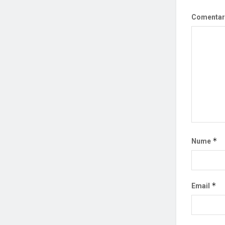
Comentar
*
Nume
*
Email