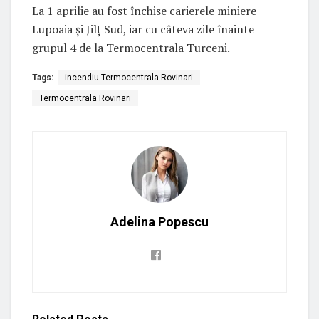
La 1 aprilie au fost închise carierele miniere
Lupoaia și Jilț Sud, iar cu câteva zile înainte
grupul 4 de la Termocentrala Turceni.
Tags:
incendiu Termocentrala Rovinari
Termocentrala Rovinari
Adelina Popescu