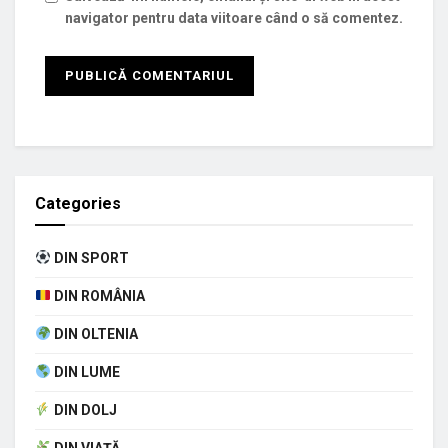
navigator pentru data viitoare când o să comentez.
Categories
DIN SPORT
DIN ROMÂNIA
DIN OLTENIA
DIN LUME
DIN DOLJ
DIN VIAȚĂ