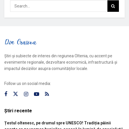
Știri și subiecte de interes din regiunea Oltenia, cu accent pe
evenimente regionale, dezvoltare economică, infrastructură și
impactul deciziilor asupra comunităților locale.
Follow us on social media:
Știri recente
Țestul oltenesc, pe drumul spre UNESCO! Tradiția pâinii