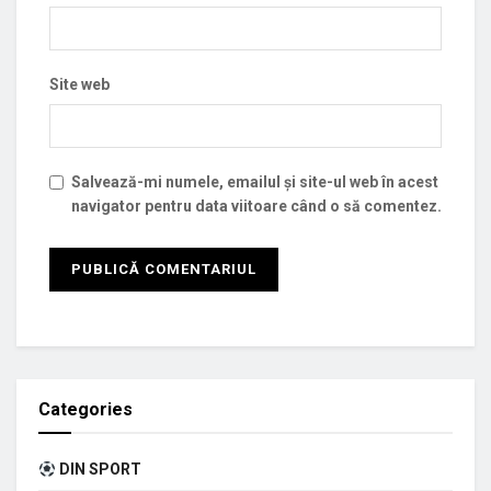
Site web
Salvează-mi numele, emailul și site-ul web în acest
navigator pentru data viitoare când o să comentez.
Categories
DIN SPORT