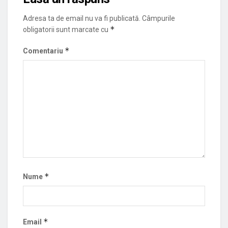
Adresa ta de email nu va fi publicată.
Câmpurile
*
obligatorii sunt marcate cu
*
Comentariu
*
Nume
*
Email