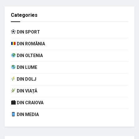
Categories
DIN SPORT
DIN ROMÂNIA
DIN OLTENIA
DIN LUME
DIN DOLJ
DIN VIAȚĂ
🏙 DIN CRAIOVA
DIN MEDIA