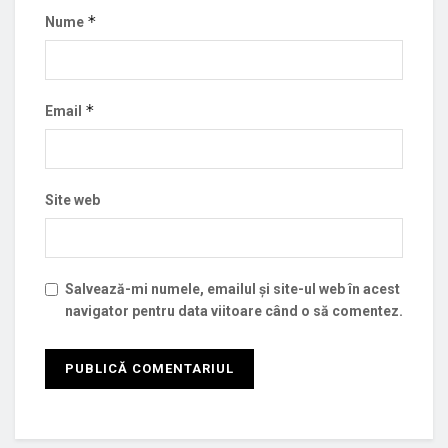
*
Nume
*
Email
Site web
Salvează-mi numele, emailul și site-ul web în acest
navigator pentru data viitoare când o să comentez.