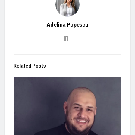
Adelina Popescu
Related
Posts