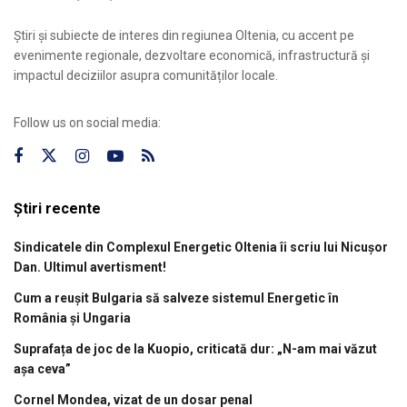
Știri și subiecte de interes din regiunea Oltenia, cu accent pe
evenimente regionale, dezvoltare economică, infrastructură și
impactul deciziilor asupra comunităților locale.
Follow us on social media:
Știri recente
Sindicatele din Complexul Energetic Oltenia îi scriu lui Nicușor
Dan. Ultimul avertisment!
Cum a reușit Bulgaria să salveze sistemul Energetic în
România și Ungaria
Suprafața de joc de la Kuopio, criticată dur: „N-am mai văzut
așa ceva”
Cornel Mondea, vizat de un dosar penal