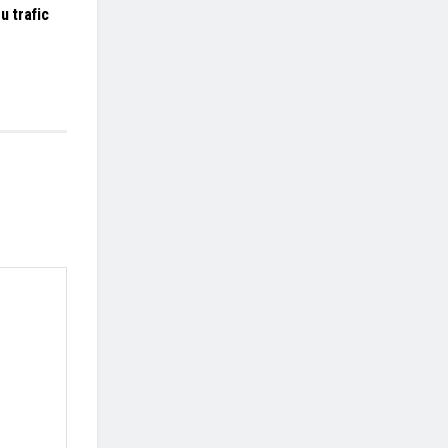
u trafic