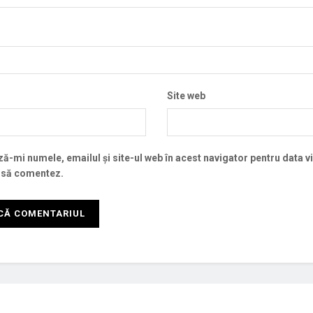
Site web
ă-mi numele, emailul și site-ul web în acest navigator pentru data v
 să comentez.