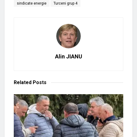
sindicate energie
Turceni grup 4
Alin JIANU
Related
Posts