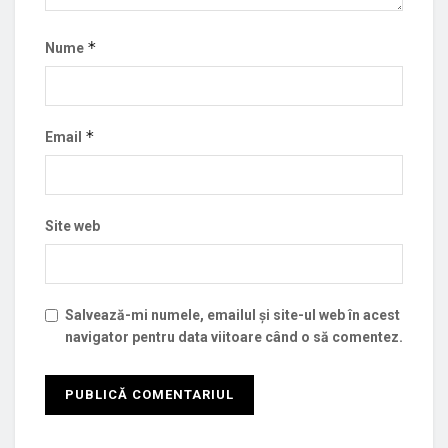
*
Nume
*
Email
Site web
Salvează-mi numele, emailul și site-ul web în acest
navigator pentru data viitoare când o să comentez.