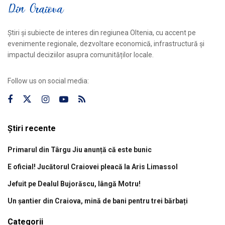
Știri și subiecte de interes din regiunea Oltenia, cu accent pe
evenimente regionale, dezvoltare economică, infrastructură și
impactul deciziilor asupra comunităților locale.
Follow us on social media:
Știri recente
Primarul din Târgu Jiu anunță că este bunic
E oficial! Jucătorul Craiovei pleacă la Aris Limassol
Jefuit pe Dealul Bujorăscu, lângă Motru!
Un șantier din Craiova, mină de bani pentru trei bărbați
Categorii