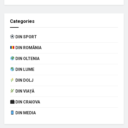
Categories
DIN SPORT
DIN ROMÂNIA
DIN OLTENIA
DIN LUME
DIN DOLJ
DIN VIAȚĂ
🏙 DIN CRAIOVA
DIN MEDIA